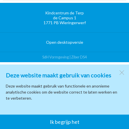
Kindcentrum de Terp
de Campus 1
1771 PB
Wieringerwerf
Open desktopversie
SdH Vormgeving |
Ziber DS4
Deze website maakt gebruik van cookies
Deze website maakt gebruik van functionele en anonieme
analytische cookies om de website correct te laten werken en
te verbeteren.
Ik begrijp het