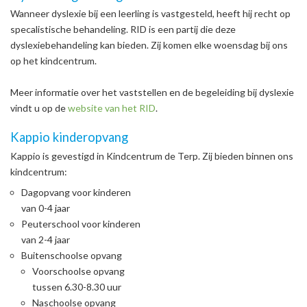
Wanneer dyslexie bij een leerling is vastgesteld, heeft hij recht op
specalistische behandeling. RID is een partij die deze
dyslexiebehandeling kan bieden. Zij komen elke woensdag bij ons
op het kindcentrum.
Meer informatie over het vaststellen en de begeleiding bij dyslexie
vindt u op de
website van het RID
.
Kappio kinderopvang
Kappio is gevestigd in Kindcentrum de Terp. Zij bieden binnen ons
kindcentrum:
Dagopvang voor kinderen
van 0-4 jaar
Peuterschool voor kinderen
van 2-4 jaar
Buitenschoolse opvang
Voorschoolse opvang
tussen 6.30-8.30 uur
Naschoolse opvang