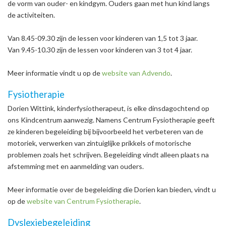
de vorm van ouder- en kindgym. Ouders gaan met hun kind langs
de activiteiten.
Van 8.45-09.30 zijn de lessen voor kinderen van 1,5 tot 3 jaar.
Van 9.45-10.30 zijn de lessen voor kinderen van 3 tot 4 jaar.
Meer informatie vindt u op de
website van Advendo
.
Fysiotherapie
Dorien Wittink, kinderfysiotherapeut, is elke dinsdagochtend op
ons Kindcentrum aanwezig. Namens Centrum Fysiotherapie geeft
ze kinderen begeleiding bij bijvoorbeeld het verbeteren van de
motoriek, verwerken van zintuiglijke prikkels of motorische
problemen zoals het schrijven. Begeleiding vindt alleen plaats na
afstemming met en aanmelding van ouders.
Meer informatie over de begeleiding die Dorien kan bieden, vindt u
op de
website van Centrum Fysiotherapie
.
Dyslexiebegeleiding