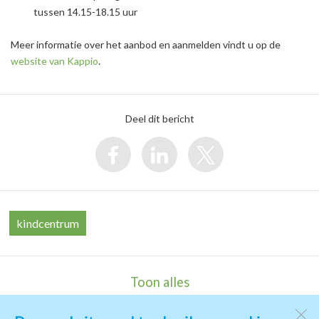
tussen 14.15-18.15 uur
Meer informatie over het aanbod en aanmelden vindt u op de
website van Kappio
.
Deel dit bericht
kindcentrum
Toon alles