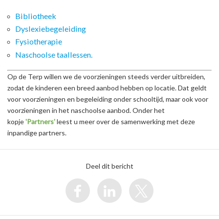
Bibliotheek
Dyslexiebegeleiding
Fysiotherapie
Naschoolse taallessen.
Op de Terp willen we de voorzieningen steeds verder uitbreiden,
zodat de kinderen een breed aanbod hebben op locatie. Dat geldt
voor voorzieningen en begeleiding onder schooltijd, maar ook voor
voorzieningen in het naschoolse aanbod. Onder het
kopje
'Partners'
leest u meer over de samenwerking met deze
inpandige partners.
Deel dit bericht