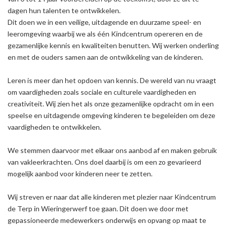
dagen hun talenten te ontwikkelen.
Dit doen we in een veilige, uitdagende en duurzame speel- en
leeromgeving waarbij we als één Kindcentrum opereren en de
gezamenlijke kennis en kwaliteiten benutten. Wij werken onderling
en met de ouders samen aan de ontwikkeling van de kinderen.
Leren is meer dan het opdoen van kennis. De wereld van nu vraagt
om vaardigheden zoals sociale en culturele vaardigheden en
creativiteit. Wij zien het als onze gezamenlijke opdracht om in een
speelse en uitdagende omgeving kinderen te begeleiden om deze
vaardigheden te ontwikkelen.
We stemmen daarvoor met elkaar ons aanbod af en maken gebruik
van vakleerkrachten. Ons doel daarbij is om een zo gevarieerd
mogelijk aanbod voor kinderen neer te zetten.
Wij streven er naar dat alle kinderen met plezier naar Kindcentrum
de Terp in Wieringerwerf toe gaan. Dit doen we door met
gepassioneerde medewerkers onderwijs en opvang op maat te