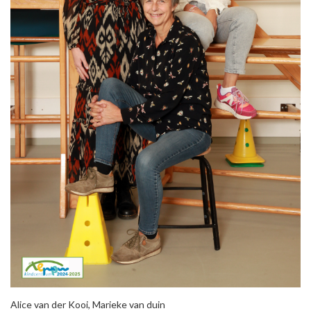
Alice van der Kooi, Marieke van duin