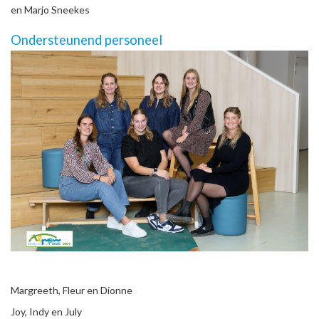
en Marjo Sneekes
Ondersteunend personeel
Margreeth, Fleur en Dionne
Joy, Indy en July