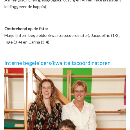
leidinggevende kappio)
Ontbrekend op de foto:
Marjo (intern begeleider/kwaliteitscoördinator), Jacqueline (1-2),
Inge (3-4) en Carina (3-4)
Interne begeleiders/kwaliteitscoördinatoren