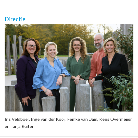
Directie
Iris Veldboer, Inge van der Kooij, Femke van Dam, Kees Overmeijer
en Tanja Ruiter