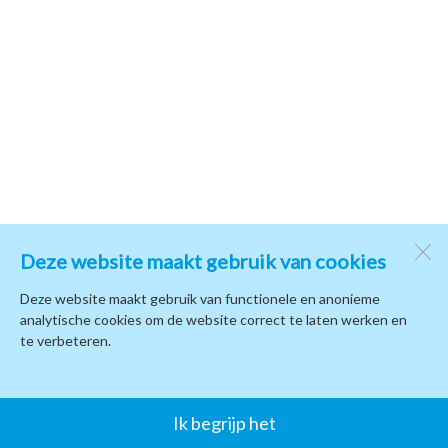
Deze website maakt gebruik van cookies
Deze website maakt gebruik van functionele en anonieme
analytische cookies om de website correct te laten werken en
te verbeteren.
Ik begrijp het