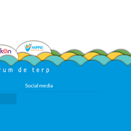
Social media