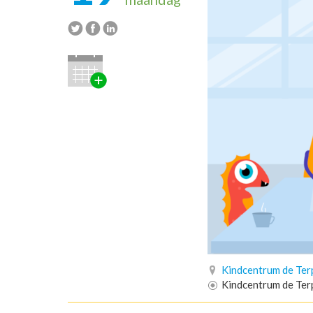
Kindcentrum de Ter
Kindcentrum de Ter