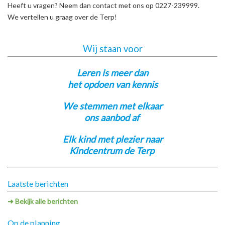
Heeft u vragen? Neem dan contact met ons op 0227-239999.
We vertellen u graag over de Terp!
Wij staan voor
Leren is meer dan
het opdoen van kennis
We stemmen met elkaar
ons aanbod af
Elk kind met plezier naar
Kindcentrum de Terp
Laatste berichten
➜ Bekijk alle berichten
Op de planning